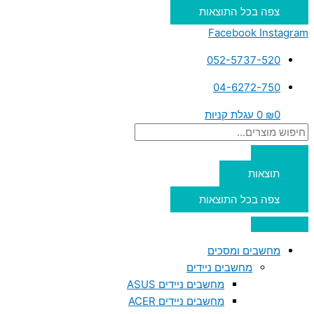
צפה בכל התוצאות
Facebook
Instagram
052-5737-520
04-6272-750
0
₪
0
עגלת קניות
תוצאות
צפה בכל התוצאות
מחשבים ומסכים
מחשבים ניידים
מחשבים ניידים ASUS
מחשבים ניידים ACER