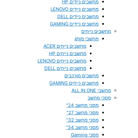
מחשבים ניידים HP
מחשבים ניידים LENOVO
מחשבים ניידים DELL
מחשבים ניידים GAMING
מחשבים נייחים
מחשבי מותג
מחשבים נייחים ACER
מחשבים נייחים HP
מחשבים נייחים LENOVO
מחשבים נייחים DELL
מחשבים מורכבים
מחשבים נייחים GAMING
מחשבי ALL IN ONE
מסכי מחשב
מסכי מחשב 24"
מסכי מחשב 27"
מסכי מחשב 32"
מסכי מחשב 34"
מסכי Gaming