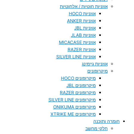
אוזניות חוטיות / אלחוטיות
אוזניות HOCO
אוזניות ANKER
אוזניות JBL
אוזניות JLAB
אוזניות MICACASE
אוזניות RAZER
אוזניות SILVER LINE
אוזניות גיימינג
מיקרופונים
מיקרופונים HOCO
מיקרופונים JBL
מיקרופונים RAZER
מיקרופונים SILVER LINE
מיקרופונים ONIKUMA
מיקרופונים XTRIKE ME
חומרה ותוכנה
חלקי מחשב